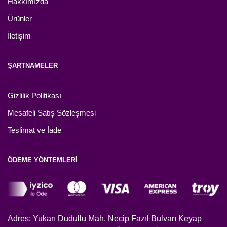
Hakkımızda
Ürünler
İletişim
ŞARTNAMELER
Gizlilik Politikası
Mesafeli Satış Sözleşmesi
Teslimat ve İade
ÖDEME YÖNTEMLERİ
Adres: Yukarı Dudullu Mah. Necip Fazıl Bulvarı Keyap