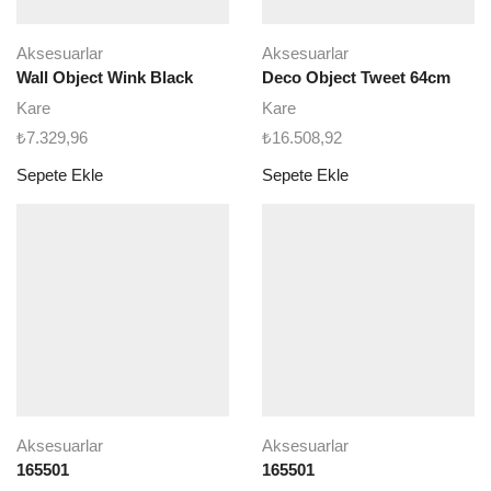
Aksesuarlar
Aksesuarlar
Wall Object Wink Black
Deco Object Tweet 64cm
Kare
Kare
₺
7.329,96
₺
16.508,92
Sepete Ekle
Sepete Ekle
Aksesuarlar
Aksesuarlar
165501
165501